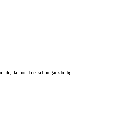
rende, da raucht der schon ganz heftig…