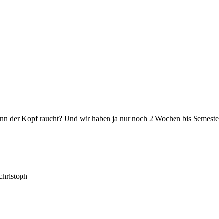
dann der Kopf raucht? Und wir haben ja nur noch 2 Wochen bis Semeste
christoph