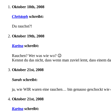
Oktober 18th, 2008
Christoph
schreibt:
Du rauchst?!
Oktober 19th, 2008
Karina
schreibt:
Rauchen? Wer was wie wo? 😉
Kennst du das nicht, dass wenn man zuviel lernt, dass einem 
Oktober 21st, 2008
Sarah
schreibt:
ja, wie WIR waren eine rauchen… bin genauso geschockt wie 
Oktober 21st, 2008
Karina
schreibt: