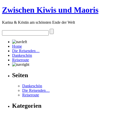
Zwischen Kiwis und Maoris
Karina & Kristin am schönsten Ende der Welt
Home
Die Reisenden…
Dankeschön
Reiseroute
Seiten
Dankeschön
Die Reisenden…
Reiseroute
Kategorien