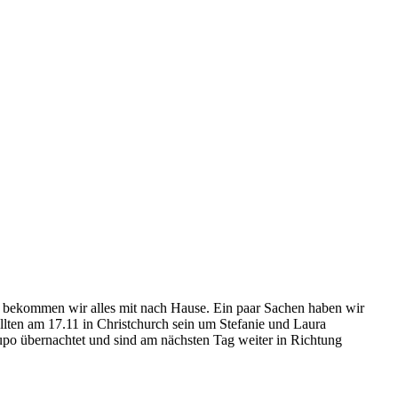
 bekommen wir alles mit nach Hause. Ein paar Sachen haben wir
llten am 17.11 in Christchurch sein um Stefanie und Laura
upo übernachtet und sind am nächsten Tag weiter in Richtung