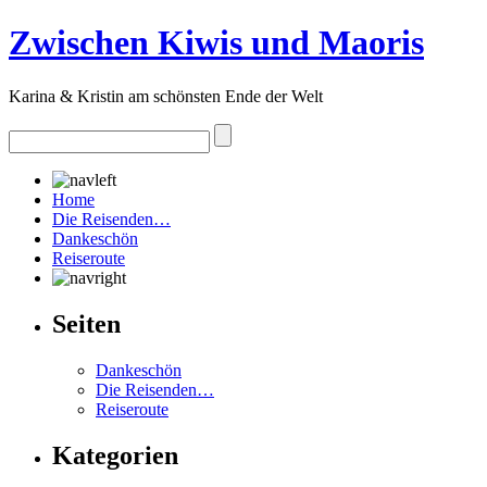
Zwischen Kiwis und Maoris
Karina & Kristin am schönsten Ende der Welt
Home
Die Reisenden…
Dankeschön
Reiseroute
Seiten
Dankeschön
Die Reisenden…
Reiseroute
Kategorien