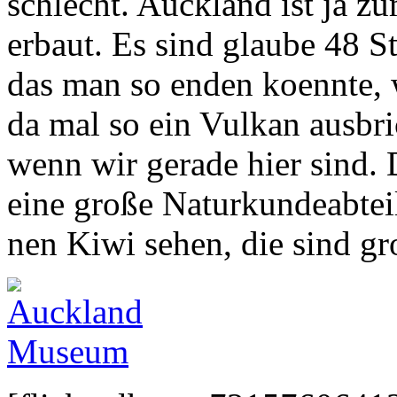
schlecht. Auckland ist ja z
erbaut. Es sind glaube 48 St
das man so enden koennte, 
da mal so ein Vulkan ausbri
wenn wir gerade hier sind. 
eine große Naturkundeabtei
nen Kiwi sehen, die sind gr