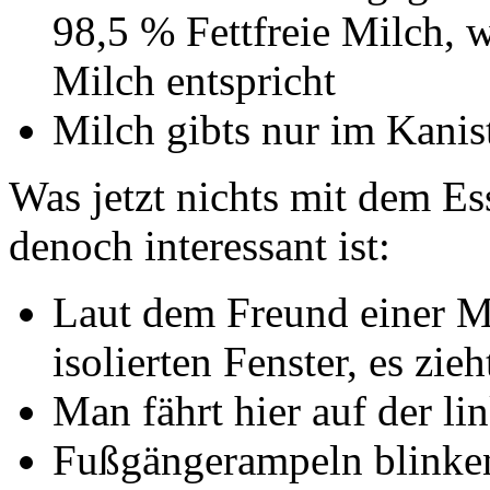
98,5 % Fettfreie Milch, 
Milch entspricht
Milch gibts nur im Kanis
Was jetzt nichts mit dem Ess
denoch interessant ist:
Laut dem Freund einer Mi
isolierten Fenster, es zieh
Man fährt hier auf der li
Fußgängerampeln blinken