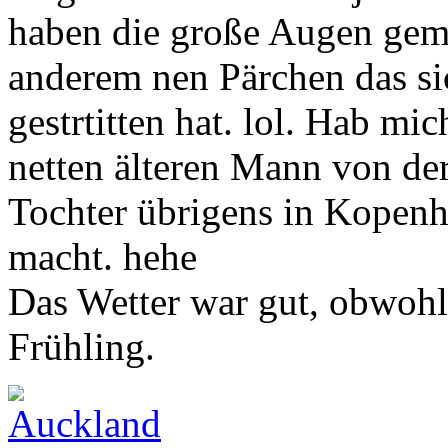
haben die große Augen gem
anderem nen Pärchen das si
gestrtitten hat. lol. Hab mi
netten älteren Mann von de
Tochter übrigens in Kopen
macht. hehe
Das Wetter war gut, obwohl 
Frühling.