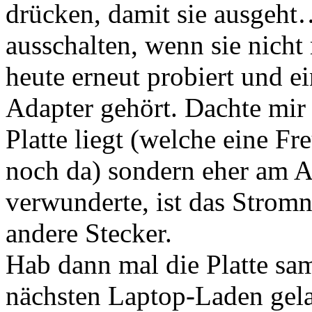
drücken, damit sie ausgeht…
ausschalten, wenn sie nicht
heute erneut probiert und 
Adapter gehört. Dachte mir 
Platte liegt (welche eine F
noch da) sondern eher am A
verwunderte, ist das Stromne
andere Stecker.
Hab dann mal die Platte sa
nächsten Laptop-Laden gelau