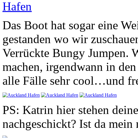
Das Boot hat sogar eine We
gestanden wo wir zuschauen
Verrückte Bungy Jumpen. W
machen, irgendwann in den 
alle Fälle sehr cool…und fr
PS: Katrin hier stehen dein
nachgeschickt? Ist da mein