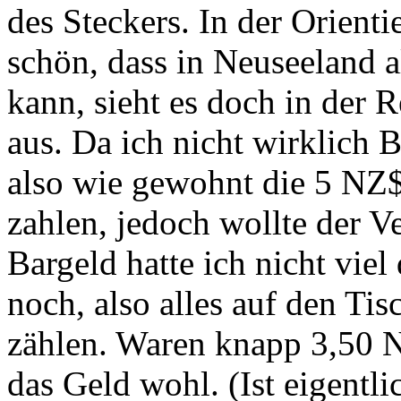
des Steckers. In der Orient
schön, dass in Neuseeland a
kann, sieht es doch in der R
aus. Da ich nicht wirklich B
also wie gewohnt die 5 NZ$
zahlen, jedoch wollte der V
Bargeld hatte ich nicht viel 
noch, also alles auf den Ti
zählen. Waren knapp 3,50 N
das Geld wohl. (Ist eigentl