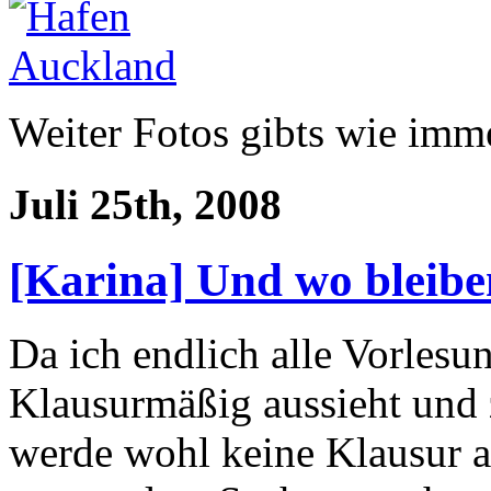
Weiter Fotos gibts wie imm
Juli 25th, 2008
[Karina] Und wo bleibe
Da ich endlich alle Vorlesun
Klausurmäßig aussieht und z
werde wohl keine Klausur a