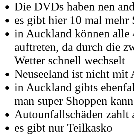
Die DVDs haben nen an
es gibt hier 10 mal mehr
in Auckland können alle 
auftreten, da durch die z
Wetter schnell wechselt
Neuseeland ist nicht mit 
in Auckland gibts ebenfa
man super Shoppen kann
Autounfallschäden zahlt 
es gibt nur Teilkasko