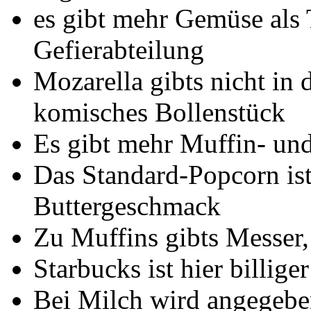
es gibt mehr Gemüse als 
Gefierabteilung
Mozarella gibts nicht in 
komisches Bollenstück
Es gibt mehr Muffin- un
Das Standard-Popcorn ist
Buttergeschmack
Zu Muffins gibts Messer,
Starbucks ist hier billige
Bei Milch wird angegeben, 