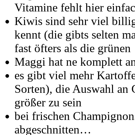
Vitamine fehlt hier einfa
Kiwis sind sehr viel bill
kennt (die gibts selten ma
fast öfters als die grünen
Maggi hat ne komplett an
es gibt viel mehr Kartoff
Sorten), die Auswahl an
größer zu sein
bei frischen Champignons
abgeschnitten…