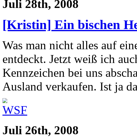
Juli 28th, 2008
[Kristin] Ein bischen H
Was man nicht alles auf ei
entdeckt. Jetzt weiß ich a
Kennzeichen bei uns abschaf
Ausland verkaufen. Ist ja d
Juli 26th, 2008