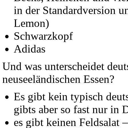
in der Standardversion u
Lemon)
Schwarzkopf
Adidas
Und was unterscheidet deu
neuseeländischen Essen?
Es gibt kein typisch deut
gibts aber so fast nur in
es gibt keinen Feldsalat 