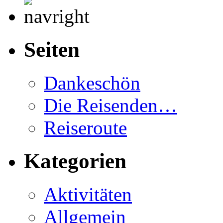
Seiten
Dankeschön
Die Reisenden…
Reiseroute
Kategorien
Aktivitäten
Allgemein