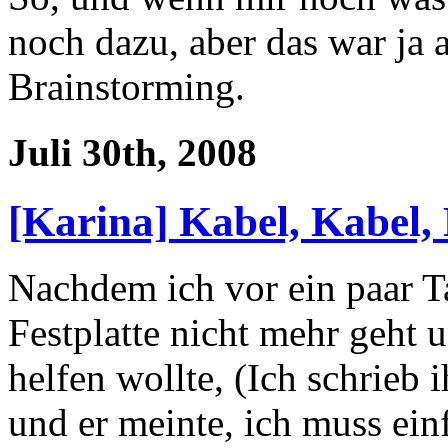
noch dazu, aber das war ja 
Brainstorming.
Juli 30th, 2008
[Karina] Kabel, Kabel,
Nachdem ich vor ein paar Ta
Festplatte nicht mehr geht u
helfen wollte, (Ich schrieb 
und er meinte, ich muss ei