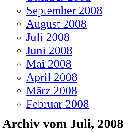
September 2008
August 2008
Juli 2008
Juni 2008
Mai 2008
April 2008
März 2008
Februar 2008
Archiv vom Juli, 2008