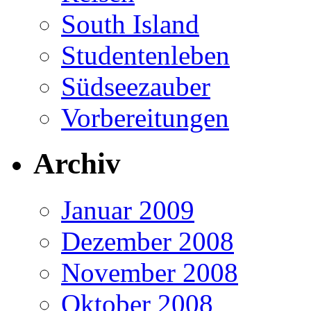
South Island
Studentenleben
Südseezauber
Vorbereitungen
Archiv
Januar 2009
Dezember 2008
November 2008
Oktober 2008