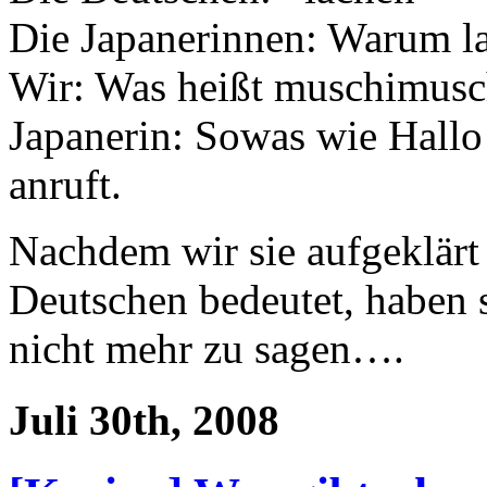
Die Japanerinnen: Warum la
Wir: Was heißt muschimusc
Japanerin: Sowas wie Hall
anruft.
Nachdem wir sie aufgeklärt
Deutschen bedeutet, haben 
nicht mehr zu sagen….
Juli 30th, 2008