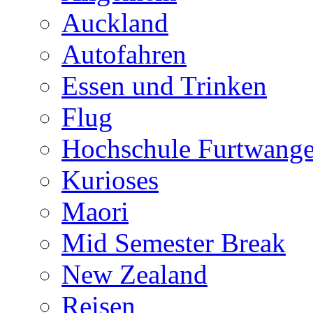
Auckland
Autofahren
Essen und Trinken
Flug
Hochschule Furtwang
Kurioses
Maori
Mid Semester Break
New Zealand
Reisen