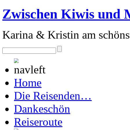
Zwischen Kiwis und 
Karina & Kristin am schöns
Home
Die Reisenden…
Dankeschön
Reiseroute