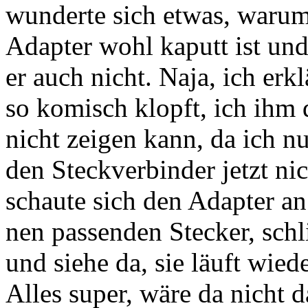
wunderte sich etwas, warum 
Adapter wohl kaputt ist und
er auch nicht. Naja, ich erk
so komisch klopft, ich ihm 
nicht zeigen kann, da ich n
den Steckverbinder jetzt n
schaute sich den Adapter a
nen passenden Stecker, schl
und siehe da, sie läuft wiede
Alles super, wäre da nicht