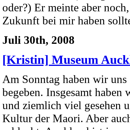
oder?) Er meinte aber noch,
Zukunft bei mir haben sollt
Juli 30th, 2008
[Kristin] Museum Auck
Am Sonntag haben wir un
begeben. Insgesamt haben w
und ziemlich viel gesehen u
Kultur der Maori. Aber auch