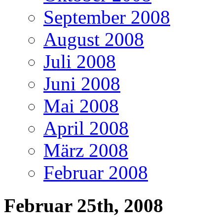
September 2008
August 2008
Juli 2008
Juni 2008
Mai 2008
April 2008
März 2008
Februar 2008
Februar 25th, 2008