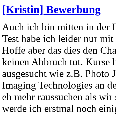
[Kristin] Bewerbung
Auch ich bin mitten in d
Test habe ich leider nur mi
Hoffe aber das dies den C
keinen Abbruch tut. Kurse h
ausgesucht wie z.B. Photo 
Imaging Technologies an de
eh mehr raussuchen als wir
werde ich erstmal noch ein