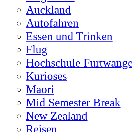
Auckland
Autofahren
Essen und Trinken
Flug
Hochschule Furtwang
Kurioses
Maori
Mid Semester Break
New Zealand
Reisen