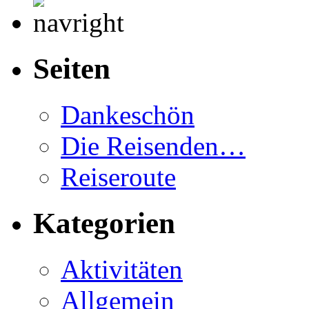
Seiten
Dankeschön
Die Reisenden…
Reiseroute
Kategorien
Aktivitäten
Allgemein