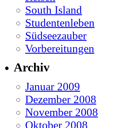
South Island
Studentenleben
Südseezauber
Vorbereitungen
Archiv
Januar 2009
Dezember 2008
November 2008
Oktober 2008