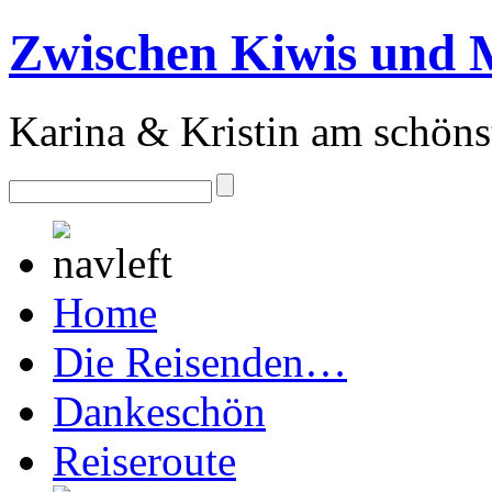
Zwischen Kiwis und 
Karina & Kristin am schöns
Home
Die Reisenden…
Dankeschön
Reiseroute