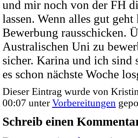
und mir noch von der FH di
lassen. Wenn alles gut geht
Bewerbung rausschicken. Ü
Australischen Uni zu bewerb
sicher. Karina und ich sind
es schon nächste Woche los
Dieser Eintrag wurde von Kristi
00:07 unter
Vorbereitungen
gepo
Schreib einen Kommenta