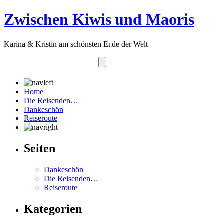
Zwischen Kiwis und Maoris
Karina & Kristin am schönsten Ende der Welt
Home
Die Reisenden…
Dankeschön
Reiseroute
Seiten
Dankeschön
Die Reisenden…
Reiseroute
Kategorien