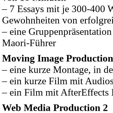
– 7 Essays mit je 300-400 W
Gewohnheiten von erfolgr
– eine Gruppenpräsentation
Maori-Führer
Moving Image Production
– eine kurze Montage, in d
– ein kurze Film mit Audio
– ein Film mit AfterEffects 
Web Media Production 2