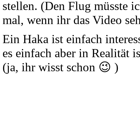
stellen. (Den Flug müsste i
mal, wenn ihr das Video seh
Ein Haka ist einfach intere
es einfach aber in Realität i
(ja, ihr wisst schon 😉 )