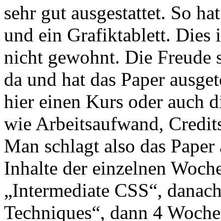
sehr gut ausgestattet. So h
und ein Grafiktablett. Dies
nicht gewohnt. Die Freude 
da und hat das Paper ausget
hier einen Kurs oder auch d
wie Arbeitsaufwand, Credit
Man schlagt also das Paper a
Inhalte der einzelnen Woch
„Intermediate CSS“, dana
Techniques“, dann 4 Woche