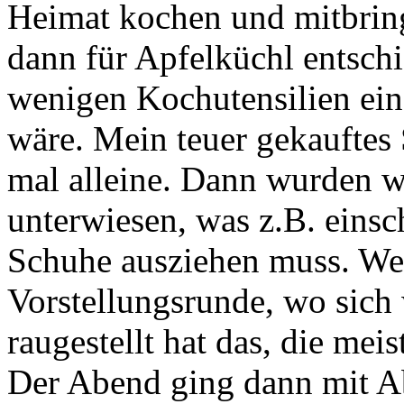
Heimat kochen und mitbring
dann für Apfelküchl entschi
wenigen Kochutensilien ein
wäre. Mein teuer gekauftes 
mal alleine. Dann wurden w
unterwiesen, was z.B. eins
Schuhe ausziehen muss. Wei
Vorstellungsrunde, wo sich
raugestellt hat das, die me
Der Abend ging dann mit A