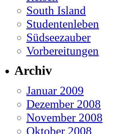
South Island
Studentenleben
Südseezauber
Vorbereitungen
Archiv
Januar 2009
Dezember 2008
November 2008
Oktober 2008