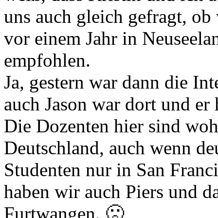
uns auch gleich gefragt, ob
vor einem Jahr in Neuseela
empfohlen.
Ja, gestern war dann die I
auch Jason war dort und er
Die Dozenten hier sind woh
Deutschland, auch wenn deu
Studenten nur in San Fran
haben wir auch Piers und das
Furtwangen. 🙁