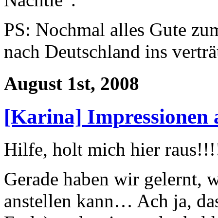
PS: Nochmal alles Gute zu
nach Deutschland ins vert
August 1st, 2008
[Karina] Impressionen
Hilfe, holt mich hier raus!!!
Gerade haben wir gelernt, 
anstellen kann… Ach ja, das 