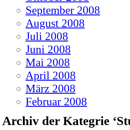
September 2008
August 2008
Juli 2008
Juni 2008
Mai 2008
April 2008
März 2008
Februar 2008
Archiv der Kategrie ‘S