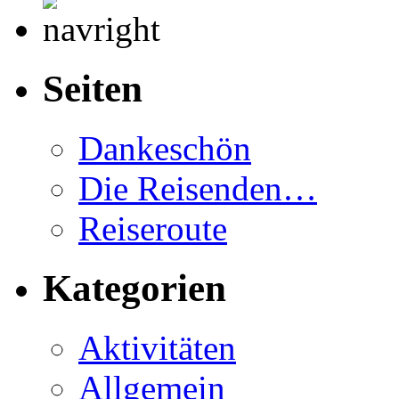
Seiten
Dankeschön
Die Reisenden…
Reiseroute
Kategorien
Aktivitäten
Allgemein