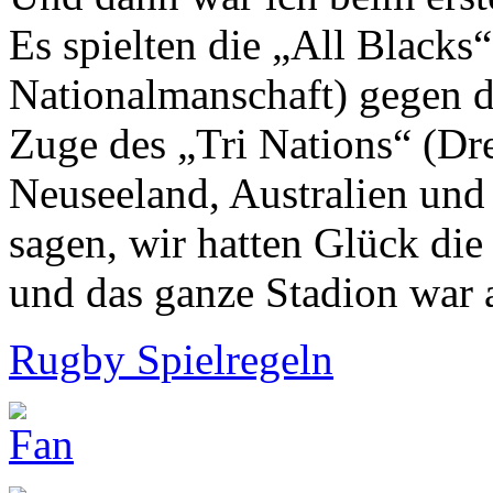
Es spielten die „All Blacks
Nationalmanschaft) gegen di
Zuge des „Tri Nations“ (Dr
Neuseeland, Australien und 
sagen, wir hatten Glück di
und das ganze Stadion war
Rugby Spielregeln