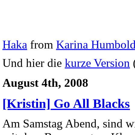
Haka
from
Karina Humbold
Und hier die
kurze Version
(
August 4th, 2008
[Kristin] Go All Blacks
Am Samstag Abend, sind w