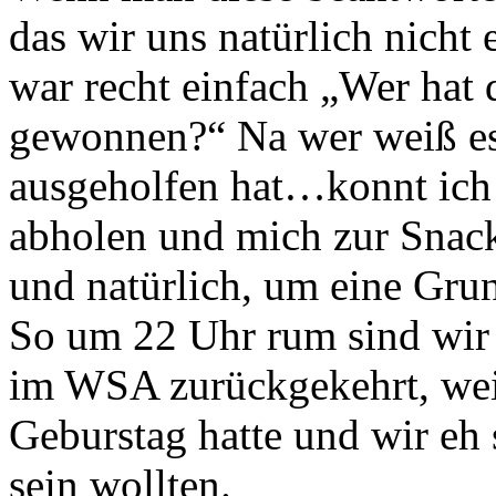
das wir uns natürlich nicht
war recht einfach „Wer hat
gewonnen?“ Na wer weiß es
ausgeholfen hat…konnt ich
abholen und mich zur Snac
und natürlich, um eine Grun
So um 22 Uhr rum sind wir
im WSA zurückgekehrt, we
Geburstag hatte und wir eh
sein wollten.