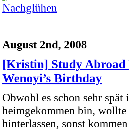
August 2nd, 2008
[Kristin] Study Abroa
Wenoyi’s Birthday
Obwohl es schon sehr spät i
heimgekommen bin, wollte i
hinterlassen, sonst kommen 