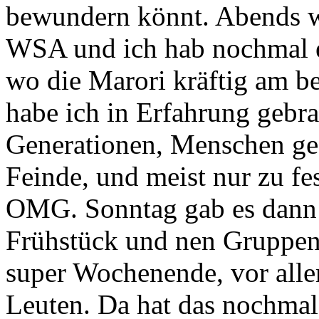
bewundern könnt. Abends w
WSA und ich hab nochmal ein
wo die Marori kräftig am b
habe ich in Erfahrung gebra
Generationen, Menschen ge
Feinde, und meist nur zu fe
OMG. Sonntag gab es dann
Frühstück und nen Gruppenf
super Wochenende, vor all
Leuten. Da hat das nochmal