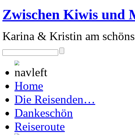
Zwischen Kiwis und 
Karina & Kristin am schöns
Home
Die Reisenden…
Dankeschön
Reiseroute