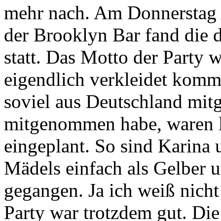
mehr nach. Am Donnerstag 
der Brooklyn Bar fand die
statt. Das Motto der Party 
eigendlich verkleidet komme
soviel aus Deutschland mit
mitgenommen habe, waren le
eingeplant. So sind Karina
Mädels einfach als Gelber 
gegangen. Ja ich weiß nicht 
Party war trotzdem gut. Di