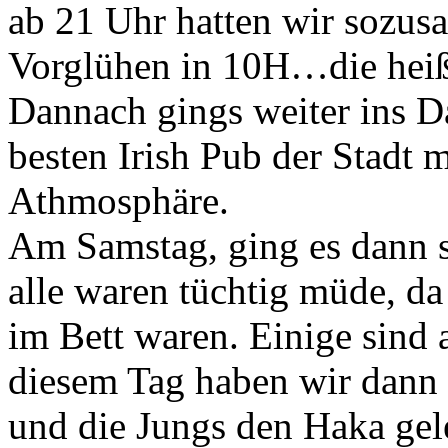
ab 21 Uhr hatten wir sozusa
Vorglühen in 10H…die heiß
Dannach gings weiter ins D
besten Irish Pub der Stadt 
Athmosphäre.
Am Samstag, ging es dann s
alle waren tüchtig müde, da
im Bett waren. Einige sind 
diesem Tag haben wir dann 
und die Jungs den Haka gele