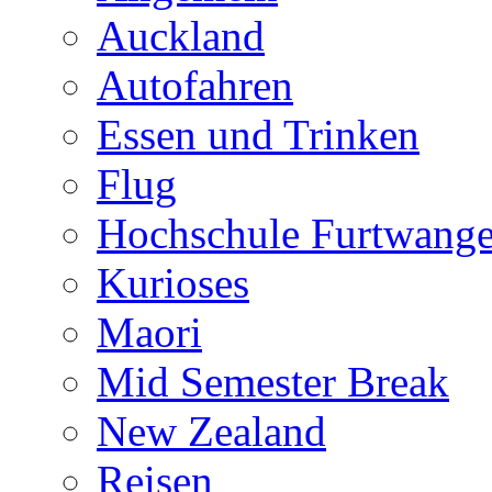
Auckland
Autofahren
Essen und Trinken
Flug
Hochschule Furtwang
Kurioses
Maori
Mid Semester Break
New Zealand
Reisen