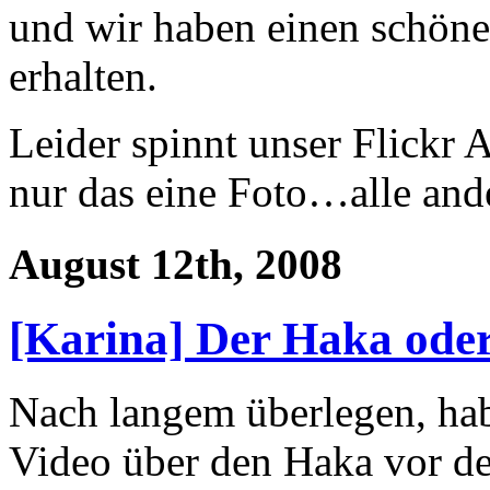
und wir haben einen schöne
erhalten.
Leider spinnt unser Flickr
nur das eine Foto…alle ande
August 12th, 2008
[Karina] Der Haka oder
Nach langem überlegen, hab
Video über den Haka vor de