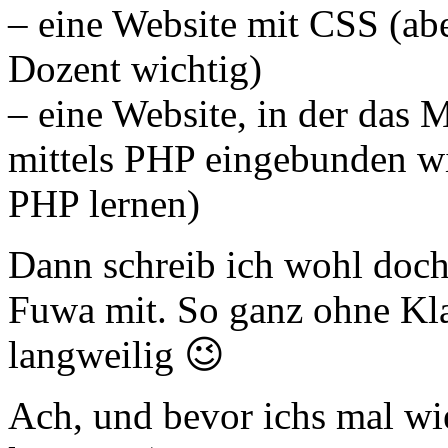
– eine Website mit CSS (abe
Dozent wichtig)
– eine Website, in der das 
mittels PHP eingebunden wi
PHP lernen)
Dann schreib ich wohl doch 
Fuwa mit. So ganz ohne Kla
langweilig 😉
Ach, und bevor ichs mal wi