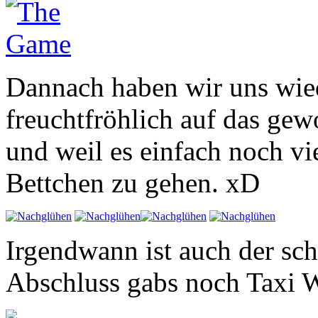
Dannach haben wir uns wied
freuchtfröhlich auf das gew
und weil es einfach noch vi
Bettchen zu gehen. xD
Irgendwann ist auch der s
Abschluss gabs noch Taxi 