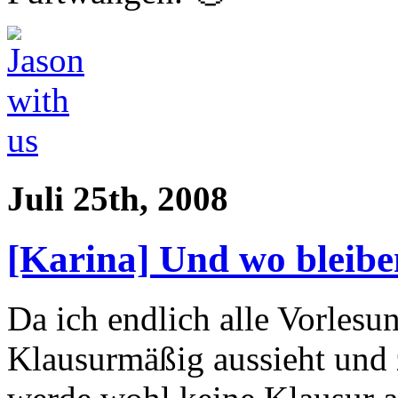
Juli 25th, 2008
[Karina] Und wo bleibe
Da ich endlich alle Vorlesun
Klausurmäßig aussieht und z