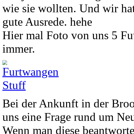
wie sie wollten. Und wir ha
gute Ausrede. hehe
Hier mal Foto von uns 5 F
immer.
Bei der Ankunft in der Broo
uns eine Frage rund um Ne
Wenn man diese beantworten