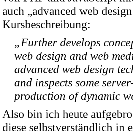
auch „advanced web design 
Kursbeschreibung:
„Further develops concept
web design and web medi
advanced web design tech
and inspects some server-
production of dynamic we
Also bin ich heute aufgebr
diese selbstverständlich in